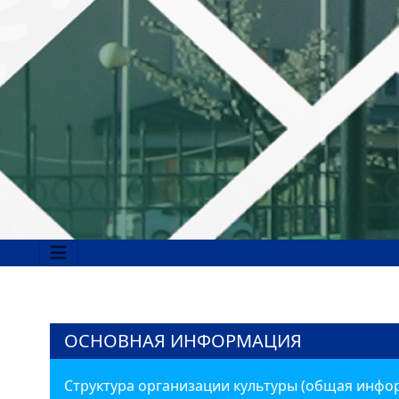
ОСНОВНАЯ ИНФОРМАЦИЯ
Структура организации культуры (общая инфо