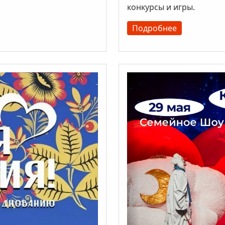
конкурсы и игры.
Подробнее