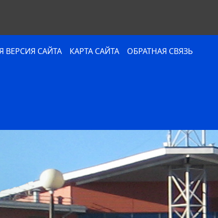
 ВЕРСИЯ САЙТА
КАРТА САЙТА
ОБРАТНАЯ СВЯЗЬ