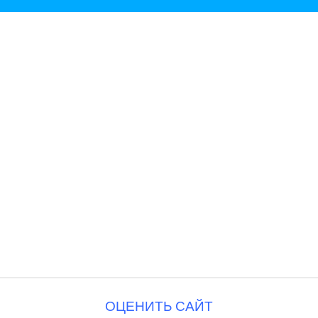
ОЦЕНИТЬ САЙТ