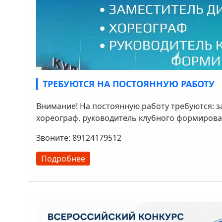
ТРЕБУЮТСЯ НА ПОСТОЯННУЮ РАБОТУ
Внимание! На постоянную работу требуются: з
хореограф, руководитель клубного формирова
Звоните: 89124179512
Подробнее