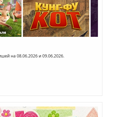
ей на 08.06.2026 и 09.06.2026.