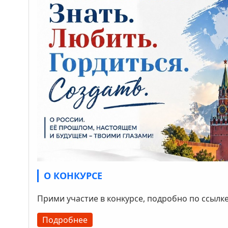
О КОНКУРСЕ
Прими участие в конкурсе, подробно по ссылк
Подробнее