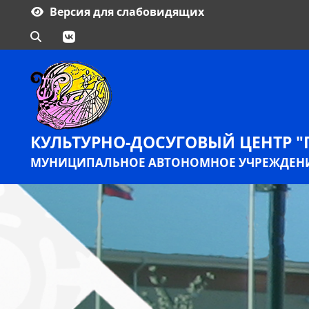
Версия для слабовидящих
КУЛЬТУРНО-ДОСУГОВЫЙ ЦЕНТР "
МУНИЦИПАЛЬНОЕ АВТОНОМНОЕ УЧРЕЖДЕНИ