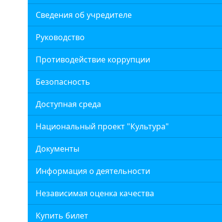
Сведения об учредителе
Руководство
Противодействие коррупции
Безопасность
Доступная среда
Национальный проект "Культура"
Документы
Информация о деятельности
Независимая оценка качества
Купить билет