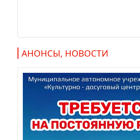
АНОНСЫ, НОВОСТИ