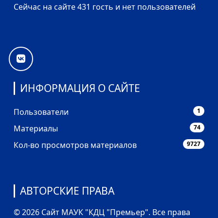
Сейчас на сайте 431 гость и нет пользователей
ИНФОРМАЦИЯ О САЙТЕ
Пользователи
1
Материалы
74
Кол-во просмотров материалов
9727
АВТОРСКИЕ ПРАВА
© 2026 Сайт МАУК "КДЦ "Премьер". Все права