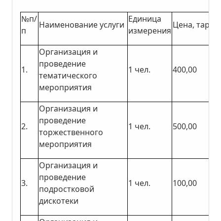
№п/
Единица
Наименование услуги
Цена, тариф
п
измерения
Организация и
проведение
1.
1 чел.
400,00
тематического
мероприятия
Организация и
проведение
2.
1 чел.
500,00
торжественного
мероприятия
Организация и
проведение
3.
1 чел.
100,00
подростковой
дискотеки