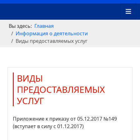
Вы здесь:
Главная
Информация о деятельности
Виды предоставляемых услуг
ВИДЫ
ПРЕДОСТАВЛЯЕМЫХ
УСЛУГ
Приложение к приказу от 05.12.2017 №149
(вступает в силу с 01.12.2017)