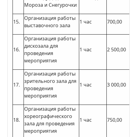
Мороза и Снегурочки
Организация работы
15.
1 час
700,00
выставочного зала
Организация работы
дискозала для
16.
1 час
2 500,00
проведения
мероприятия
Организация работы
зрительного зала для
17.
1 час
3 000,00
проведения
мероприятия
Организация работы
хореографического
18.
1 час
750,00
зала для проведения
мероприятия