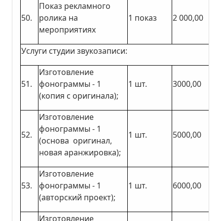
Показ рекламного
50.
ролика на
1 показ
2 000,00
мероприятиях
Услуги студии звукозаписи:
Изготовление
51.
фонограммы - 1
1 шт.
3000,00
(копия с оригинала);
­Изготовление
фонограммы - 1
52.
1 шт.
5000,00
(основа оригинал,
новая аранжировка);
Изготовление
53.
фонограммы - 1
1 шт.
6000,00
(авторский проект);
Изготовление