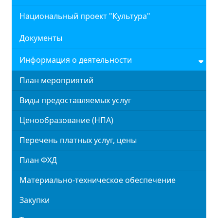
Национальный проект "Культура"
Документы
Информация о деятельности
План мероприятий
Виды предоставляемых услуг
Ценообразование (НПА)
Перечень платных услуг, цены
План ФХД
Материально-техническое обеспечение
Закупки