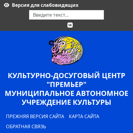
Версия для слабовидящих
Поиск
КУЛЬТУРНО-ДОСУГОВЫЙ ЦЕНТР
"ПРЕМЬЕР"
МУНИЦИПАЛЬНОЕ АВТОНОМНОЕ
УЧРЕЖДЕНИЕ КУЛЬТУРЫ
ПРЕЖНЯЯ ВЕРСИЯ САЙТА
КАРТА САЙТА
ОБРАТНАЯ СВЯЗЬ