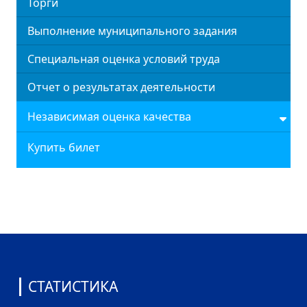
Торги
Выполнение муниципального задания
Специальная оценка условий труда
Отчет о результатах деятельности
Независимая оценка качества
Купить билет
СТАТИСТИКА